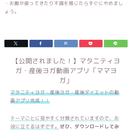
・お腹が張ってきたり不調を感じたらすぐにやめまし
ょう。
【公開されました！】マタニティヨ
ガ・産後ヨガ動画アプリ「ママヨ
ガ」
マタニティヨガ・産後ヨガ・産後ダイエットの動
画アプリ完成！！
テーマごとに見やすく分類されていますので、お
役に立てるはずです。
ぜひ、ダウンロードしてみ