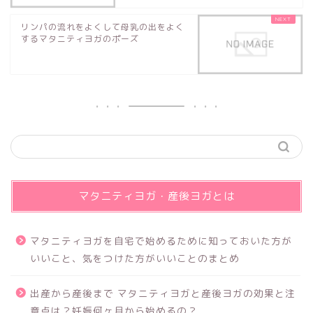
リンパの流れをよくして母乳の出をよく
するマタニティヨガのポーズ
マタニティヨガ・産後ヨガとは
マタニティヨガを自宅で始めるために知っておいた方が
いいこと、気をつけた方がいいことのまとめ
出産から産後まで マタニティヨガと産後ヨガの効果と注
意点は？妊娠何ヶ月から始めるの？