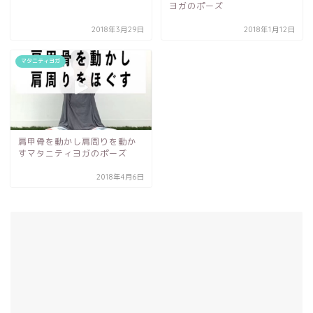
ヨガのポーズ
2018年3月29日
2018年1月12日
マタニティヨガ
肩甲骨を動かし肩周りを動か
すマタニティヨガのポーズ
2018年4月6日