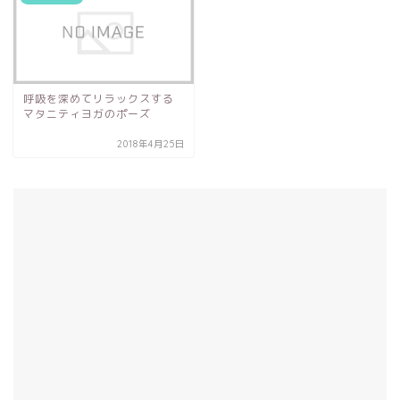
呼吸を深めてリラックスする
マタニティヨガのポーズ
2018年4月25日