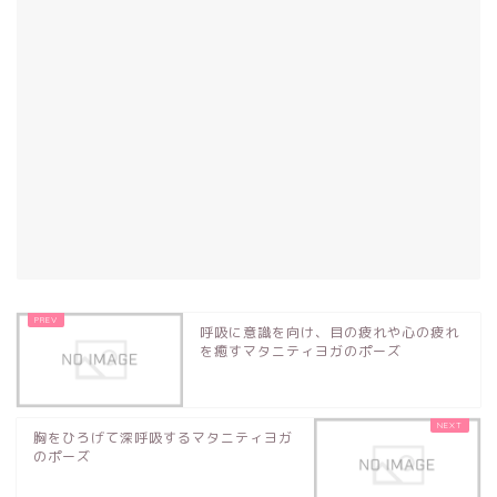
呼吸に意識を向け、目の疲れや心の疲れ
を癒すマタニティヨガのポーズ
胸をひろげて深呼吸するマタニティヨガ
のポーズ