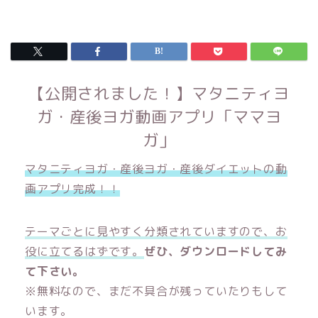
【公開されました！】マタニティヨ
ガ・産後ヨガ動画アプリ「ママヨ
ガ」
マタニティヨガ・産後ヨガ・産後ダイエットの動
画アプリ完成！！
テーマごとに見やすく分類されていますので、お
役に立てるはずです。
ぜひ、ダウンロードしてみ
て下さい。
※無料なので、まだ不具合が残っていたりもして
います。