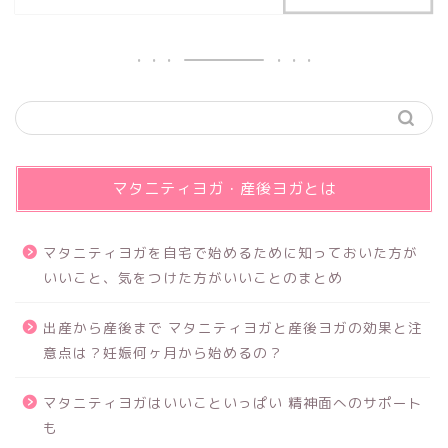
マタニティヨガ・産後ヨガとは
マタニティヨガを自宅で始めるために知っておいた方が
いいこと、気をつけた方がいいことのまとめ
出産から産後まで マタニティヨガと産後ヨガの効果と注
意点は？妊娠何ヶ月から始めるの？
マタニティヨガはいいこといっぱい 精神面へのサポート
も