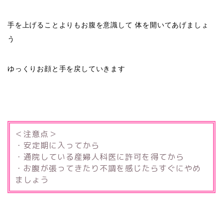
手を上げることよりもお腹を意識して 体を開いてあげましょ
う
ゆっくりお顔と手を戻していきます
＜注意点＞
・安定期に入ってから
・通院している産婦人科医に許可を得てから
・お腹が張ってきたり不調を感じたらすぐにやめ
ましょう