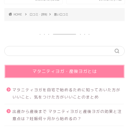
HOME
口コミ・評判
悪い口コミ
マタニティヨガ・産後ヨガとは
マタニティヨガを自宅で始めるために知っておいた方が
いいこと、気をつけた方がいいことのまとめ
出産から産後まで マタニティヨガと産後ヨガの効果と注
意点は？妊娠何ヶ月から始めるの？