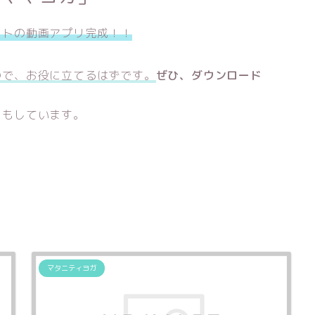
ットの動画アプリ完成！！
ので、お役に立てるはずです。
ぜひ、ダウンロード
りもしています。
マタニティヨガ