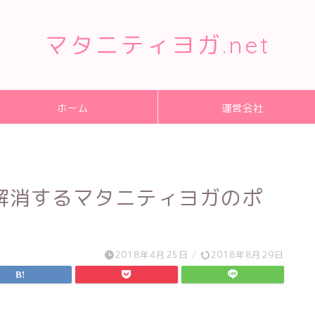
マタニティヨガ.net
ホーム
運営会社
解消するマタニティヨガのポ
2018年4月25日
/
2018年8月29日