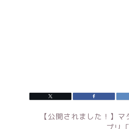
【公開されました！】マ
プリ