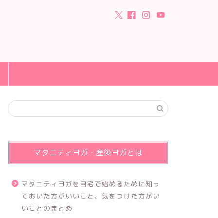
マタニティヨガ・産後ヨガとは
マタニティヨガを自宅で始めるために知っ
ておいた方がいいこと、気をつけた方がい
いことのまとめ