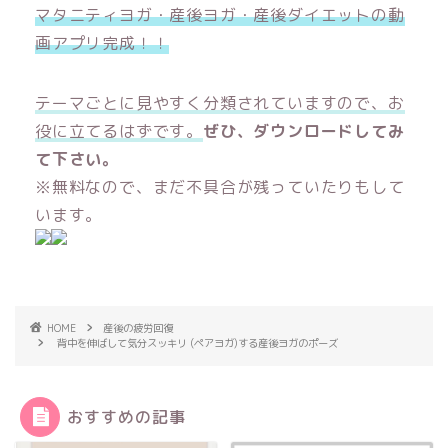
マタニティヨガ・産後ヨガ・産後ダイエットの動
画アプリ完成！！
テーマごとに見やすく分類されていますので、お
役に立てるはずです。
ぜひ、ダウンロードしてみ
て下さい。
※無料なので、まだ不具合が残っていたりもして
います。
HOME
産後の疲労回復
背中を伸ばして気分スッキリ (ペアヨガ)する産後ヨガのポーズ
おすすめの記事