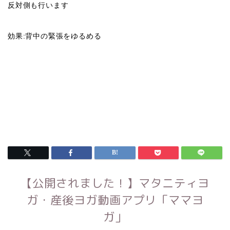
反対側も行います
効果:背中の緊張をゆるめる
【公開されました！】マタニティヨ
ガ・産後ヨガ動画アプリ「ママヨ
ガ」