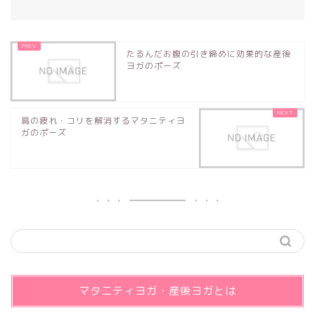
たるんだお腹の引き締めに効果的な産後
ヨガのポーズ
肩の疲れ・コリを解消するマタニティヨ
ガのポーズ
マタニティヨガ・産後ヨガとは