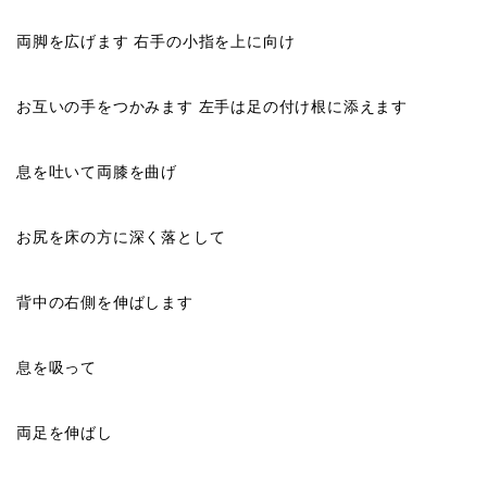
両脚を広げます 右手の小指を上に向け
お互いの手をつかみます 左手は足の付け根に添えます
息を吐いて両膝を曲げ
お尻を床の方に深く落として
背中の右側を伸ばします
息を吸って
両足を伸ばし