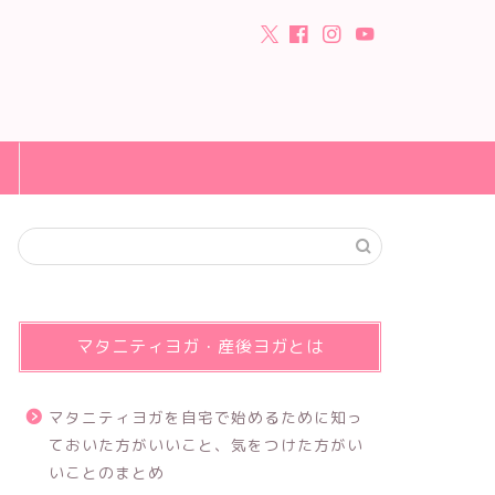
マタニティヨガ・産後ヨガとは
マタニティヨガを自宅で始めるために知っ
ておいた方がいいこと、気をつけた方がい
いことのまとめ