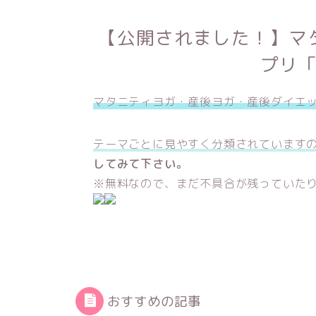
【公開されました！】マ
プリ
マタニティヨガ・産後ヨガ・産後ダイエ
テーマごとに見やすく分類されています
してみて下さい。
※無料なので、まだ不具合が残っていた
おすすめの記事