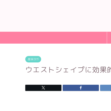
産後ヨガ
ウエストシェイプに効果