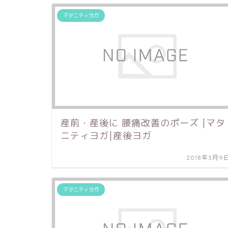
マタニティヨガ
産前・産後に 腰痛改善のポーズ |マタ
ニティヨガ|産後ヨガ
2018年3月9
マタニティヨガ