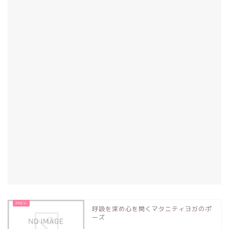
呼吸を深め心を開くマタニティヨガのポ
ーズ