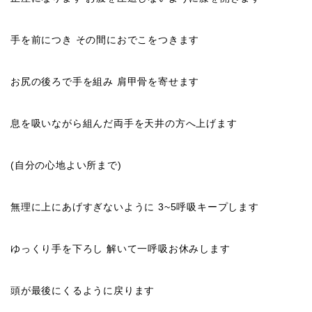
手を前につき その間におでこをつきます
お尻の後ろで手を組み 肩甲骨を寄せます
息を吸いながら組んだ両手を天井の方へ上げます
(自分の心地よい所まで)
無理に上にあげすぎないように 3~5呼吸キープします
ゆっくり手を下ろし 解いて一呼吸お休みします
頭が最後にくるように戻ります