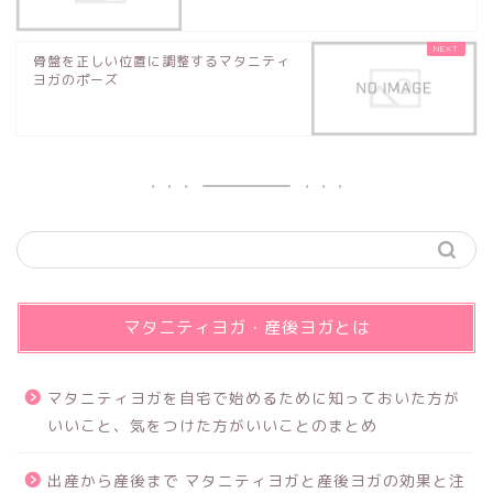
骨盤を正しい位置に調整するマタニティ
ヨガのポーズ
マタニティヨガ・産後ヨガとは
マタニティヨガを自宅で始めるために知っておいた方が
いいこと、気をつけた方がいいことのまとめ
出産から産後まで マタニティヨガと産後ヨガの効果と注