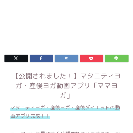
【公開されました！】マタニティヨ
ガ・産後ヨガ動画アプリ「ママヨ
ガ」
マタニティヨガ・産後ヨガ・産後ダイエットの動
画アプリ完成！！