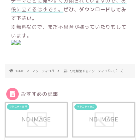
テーマごとに見やすく分類されていますので、お
役に立てるはずです。
ぜひ、ダウンロードしてみ
て下さい。
※無料なので、まだ不具合が残っていたりもして
います。
HOME
マタニティヨガ
肩こりを解消するマタニティヨガのポーズ
おすすめの記事
マタニティヨガ
マタニティヨガ