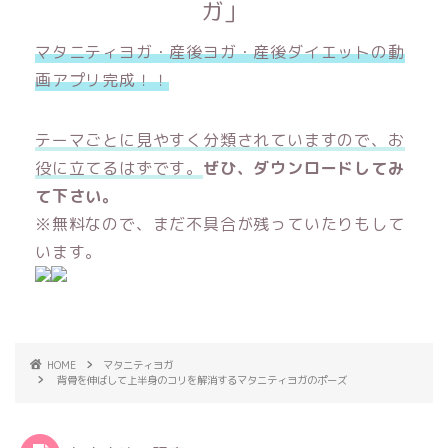
ガ」
マタニティヨガ・産後ヨガ・産後ダイエットの動
画アプリ完成！！
テーマごとに見やすく分類されていますので、お
役に立てるはずです。
ぜひ、ダウンロードしてみ
て下さい。
※無料なので、まだ不具合が残っていたりもして
います。
HOME
マタニティヨガ
背骨を伸ばして上半身のコリを解消するマタニティヨガのポーズ