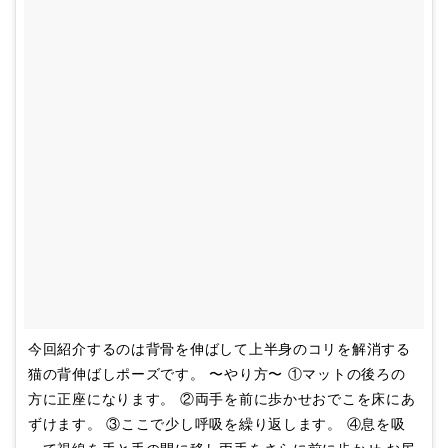
今回紹介するのは背骨を伸ばして上半身のコリを解消する
猫の背伸ばしポーズです。 〜やり方〜 ①マットの後ろの
方に正座になります。 ②両手を前に歩かせおでこを床にあ
ずけます。 ③ここで少し呼吸を繰り返します。 ④息を吸