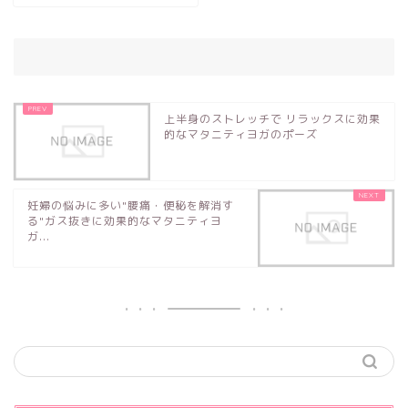
上半身のストレッチで リラックスに効果
的なマタニティヨガのポーズ
妊婦の悩みに多い"腰痛・便秘を解消す
る"ガス抜きに効果的なマタニティヨ
ガ...