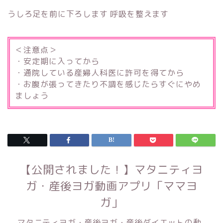
うしろ足を前に下ろします 呼吸を整えます
＜注意点＞
・安定期に入ってから
・通院している産婦人科医に許可を得てから
・お腹が張ってきたり不調を感じたらすぐにやめ
ましょう
【公開されました！】マタニティヨ
ガ・産後ヨガ動画アプリ「ママヨ
ガ」
マタニティヨガ・産後ヨガ・産後ダイエットの動