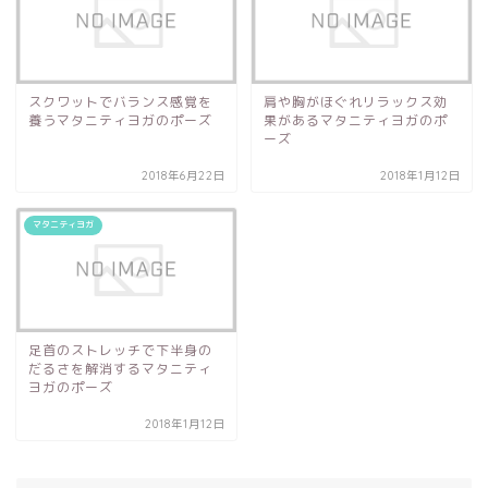
スクワットでバランス感覚を
肩や胸がほぐれリラックス効
養うマタニティヨガのポーズ
果があるマタニティヨガのポ
ーズ
2018年6月22日
2018年1月12日
マタニティヨガ
足首のストレッチで下半身の
だるさを解消するマタニティ
ヨガのポーズ
2018年1月12日