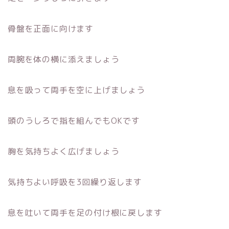
骨盤を正面に向けます
両腕を体の横に添えましょう
息を吸って両手を空に上げましょう
頭のうしろで指を組んでもOKです
胸を気持ちよく広げましょう
気持ちよい呼吸を3回繰り返します
息を吐いて両手を足の付け根に戻します