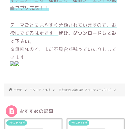
画アプリ完成！！
テーマごとに見やすく分類されていますので、お
役に立てるはずです。
ぜひ、ダウンロードしてみ
て下さい。
※無料なので、まだ不具合が残っていたりもして
います。
HOME
マタニティヨガ
足を強化し胸を開くマタニティヨガのポーズ
おすすめの記事
マタニティヨガ
マタニティヨガ