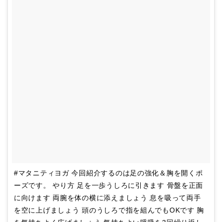
#マタニティヨガ 今回紹介するのは足の強化＆胸を開くポ
ーズです。 やり方 足を一歩うしろに引きます 骨盤を正面
に向けます 両腕を体の横に添えましょう 息を吸って両手
を空に上げましょう 頭のうしろで指を組んでもOKです 胸