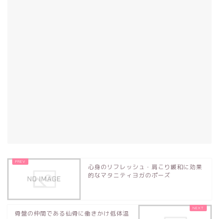
心身のリフレッシュ・肩こり緩和に効果
的なマタニティヨガのポーズ
骨盤の仲間である仙骨に働きかけ低体温