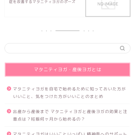
症を改善するマタニティヨガのポーズ
マタニティヨガ・産後ヨガとは
マタニティヨガを自宅で始めるために知っておいた方が
いいこと、気をつけた方がいいことのまとめ
出産から産後まで マタニティヨガと産後ヨガの効果と注
意点は？妊娠何ヶ月から始めるの？
マタニティヨガはいいこといっぱい 精神面へのサポート