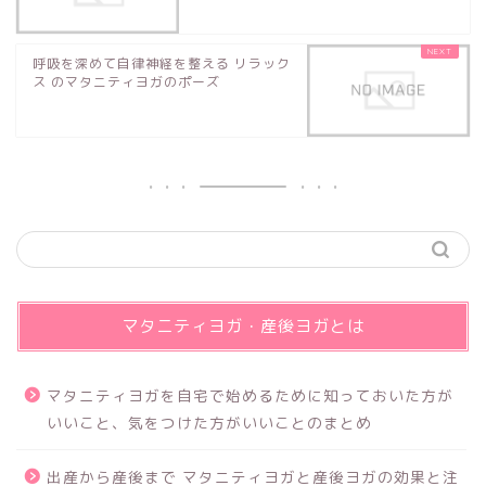
呼吸を深めて自律神経を整える リラック
ス のマタニティヨガのポーズ
マタニティヨガ・産後ヨガとは
マタニティヨガを自宅で始めるために知っておいた方が
いいこと、気をつけた方がいいことのまとめ
出産から産後まで マタニティヨガと産後ヨガの効果と注