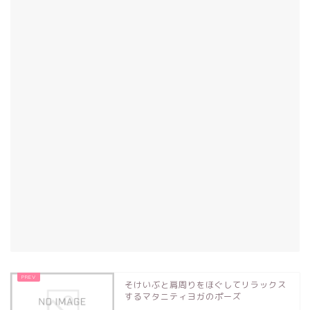
そけいぶと肩周りをほぐしてリラックス
するマタニティヨガのポーズ