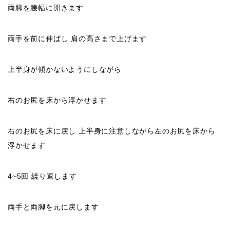
両脚を腰幅に開きます
両手を前に伸ばし 肩の高さまで上げます
上半身が傾かないようにしながら
右のお尻を床から浮かせます
右のお尻を床に戻し 上半身に注意しながら左のお尻を床から
浮かせます
4~5回 繰り返します
両手と両脚を元に戻します