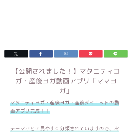
【公開されました！】マタニティヨ
ガ・産後ヨガ動画アプリ「ママヨ
ガ」
マタニティヨガ・産後ヨガ・産後ダイエットの動
画アプリ完成！！
テーマごとに見やすく分類されていますので、お