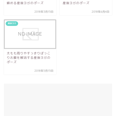
締める産後ヨガのポーズ
産後ヨガのポーズ
2018年3月15日
2018年6月4日
産後ヨガ
太もも周りやすっきりぽっこ
りお腹を解消する産後ヨガの
ポーズ
2018年5月15日