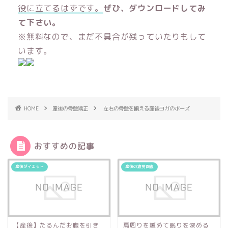
役に立てるはずです。
ぜひ、ダウンロードしてみ
て下さい。
※無料なので、まだ不具合が残っていたりもして
います。
HOME
産後の骨盤矯正
左右の骨盤を揃える産後ヨガのポーズ
おすすめの記事
産後ダイエット
産後の疲労回復
【産後】たるんだお腹を引き
肩周りを緩めて眠りを深める