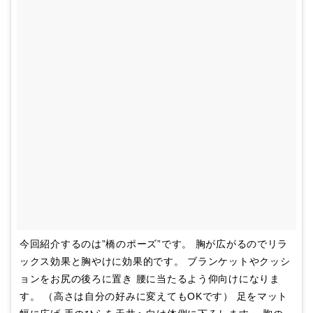
今回紹介するのは”橋のポーズ”です。 胸が広がるのでリラ
ックス効果と胸やけに効果的です。 ブランケットやクッシ
ョンをお尻の後ろに置き 腰に当たるよう仰向けになりま
す。 （高さは自分の好みに変えてもOKです） 足をマット