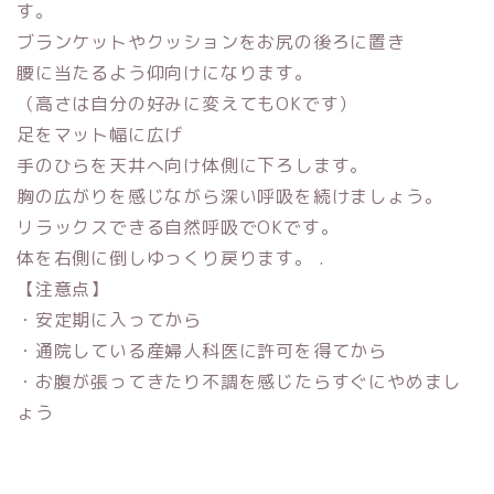
す。
ブランケットやクッションをお尻の後ろに置き
腰に当たるよう仰向けになります。
（高さは自分の好みに変えてもOKです）
足をマット幅に広げ
手のひらを天井へ向け体側に下ろします。
胸の広がりを感じながら深い呼吸を続けましょう。
リラックスできる自然呼吸でOKです。
体を右側に倒しゆっくり戻ります。 .
【注意点】
・安定期に入ってから
・通院している産婦人科医に許可を得てから
・お腹が張ってきたり不調を感じたらすぐにやめまし
ょう