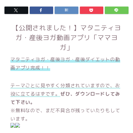
【公開されました！】マタニティヨ
ガ・産後ヨガ動画アプリ「ママヨ
ガ」
マタニティヨガ・産後ヨガ・産後ダイエットの動
画アプリ完成！！
テーマごとに見やすく分類されていますので、お
役に立てるはずです。
ぜひ、ダウンロードしてみ
て下さい。
※無料なので、まだ不具合が残っていたりもして
います。