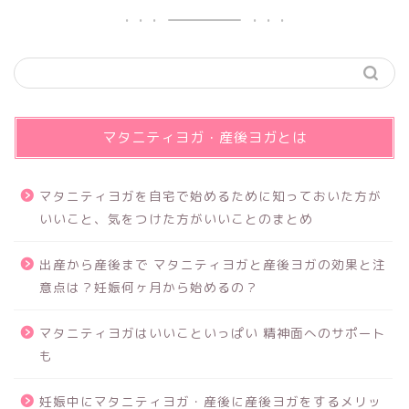
マタニティヨガ・産後ヨガとは
マタニティヨガを自宅で始めるために知っておいた方が
いいこと、気をつけた方がいいことのまとめ
出産から産後まで マタニティヨガと産後ヨガの効果と注
意点は？妊娠何ヶ月から始めるの？
マタニティヨガはいいこといっぱい 精神面へのサポート
も
妊娠中にマタニティヨガ・産後に産後ヨガをするメリッ