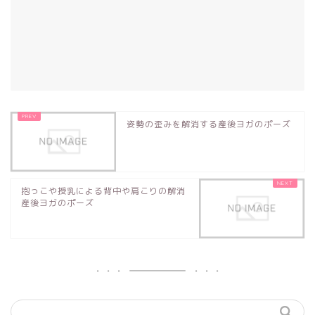
姿勢の歪みを解消する産後ヨガのポーズ
抱っこや授乳による背中や肩こりの解消
産後ヨガのポーズ