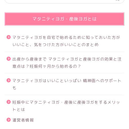
マタニティヨガ・産後ヨガとは
マタニティヨガを自宅で始めるために知っておいた方が
いいこと、気をつけた方がいいことのまとめ
出産から産後まで マタニティヨガと産後ヨガの効果と注
意点は？妊娠何ヶ月から始めるの？
マタニティヨガはいいこといっぱい 精神面へのサポート
も
妊娠中にマタニティヨガ・産後に産後ヨガをするメリッ
トとは
運営者情報