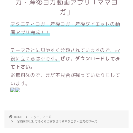
ガ・産後ヨガ動画アプリ「ママヨ
ガ」
マタニティヨガ・産後ヨガ・産後ダイエットの動
画アプリ完成！！
テーマごとに見やすく分類されていますので、お
役に立てるはずです。
ぜひ、ダウンロードしてみ
て下さい。
※無料なので、まだ不具合が残っていたりもして
います。
HOME
マタニティヨガ
全身を伸ばしてふくらはぎをほぐすマタニティヨガのポーズ